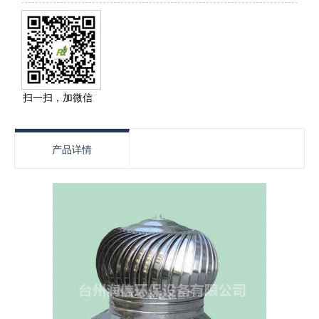
扫一扫，加微信
产品详情