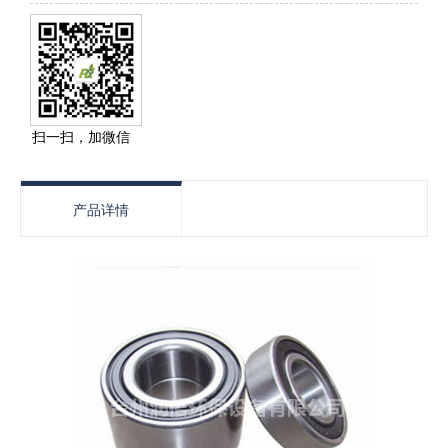
扫一扫，加微信
产品详情