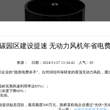
碳园区建设提速 无动力风机年省电
来源： 日期：2024/11/27 11:34:42 人气：
85
织企业的“隐形电费杀手”。台州润信环保研发的屋顶无动力风机，通过
岭实测风速利用率达85%）；
浓度下降60%；
造车间。
业提供贴息贷款，最高额度500万元。路桥某机电企业通过“光伏+无动
下一篇：
台州冷风机技术创新