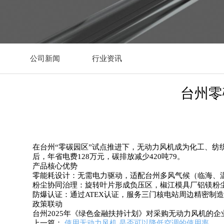
公司新闻
行业资讯
台州零
在台州“零碳园区”试点推进下，无动力风机成为化工、纺
后，年省电费128万元，碳排放减少420吨79。
产品核心优势
零能耗设计：无需电力驱动，适配台州多风气候（临海、温
粉尘协同治理：旋转叶片形成负压区，椒江模具厂铝镁粉尘
防爆认证：通过ATEX认证，服务三门核电站周边精密制
政策联动
台州2025年《绿色金融扶持计划》对采购无动力风机的企
上一篇：
使用无动力风机,是否可以降低空调的使用率